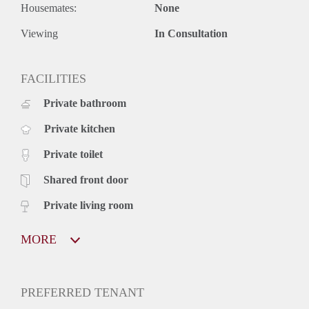
Housemates:
None
Viewing
In Consultation
FACILITIES
Private bathroom
Private kitchen
Private toilet
Shared front door
Private living room
MORE
PREFERRED TENANT