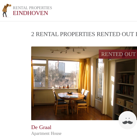
RENTAL PROPERTIES
EINDHOVEN
2 RENTAL PROPERTIES RENTED OUT
RENTED OUT
De Graal
Apartment House