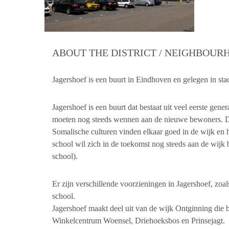
ABOUT THE DISTRICT / NEIGHBOU
Jagershoef is een buurt in Eindhoven en gelegen in s
Jagershoef is een buurt dat bestaat uit veel eerste gen
moeten nog steeds wennen aan de nieuwe bewoners. 
Somalische culturen vinden elkaar goed in de wijk en 
school wil zich in de toekomst nog steeds aan de wijk
school).
Er zijn verschillende voorzieningen in Jagershoef, zoal
school.
Jagershoef maakt deel uit van de wijk Ontginning die b
Winkelcentrum Woensel, Driehoeksbos en Prinsejagt.