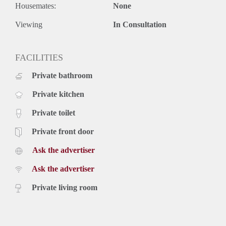
Housemates:
None
Viewing
In Consultation
FACILITIES
Private bathroom
Private kitchen
Private toilet
Private front door
Ask the advertiser
Ask the advertiser
Private living room