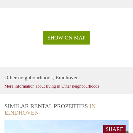
SHOW ON MAP
Other neighbourhoods, Eindhoven
More information about living in Other neighbourhoods
SIMILAR RENTAL PROPERTIES
IN
EINDHOVEN
SHARE