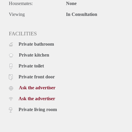
Housemates:
None
Viewing
In Consultation
FACILITIES
Private bathroom
Private kitchen
Private toilet
Private front door
Ask the advertiser
Ask the advertiser
Private living room