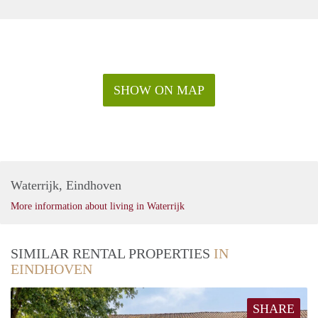
SHOW ON MAP
Waterrijk, Eindhoven
More information about living in Waterrijk
SIMILAR RENTAL PROPERTIES
IN
EINDHOVEN
SHARE