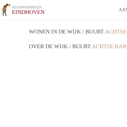
HUURWONINGEN
AA
EINDHOVEN
WONEN IN DE WIJK / BUURT
ACHTSE
OVER DE WIJK / BUURT
ACHTSE BAR