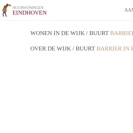
HUURWONINGEN
AA
EINDHOVEN
WONEN IN DE WIJK / BUURT
BARRIE
OVER DE WIJK / BUURT
BARRIER IN