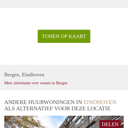
TONEN OP KAART
Bergen, Eindhoven
Meer informatie over wonen in Bergen
ANDERE HUURWONINGEN IN
EINDHOVEN
ALS ALTERNATIEF VOOR DEZE LOCATIE
DELEN