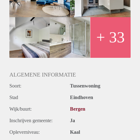
+ 33
ALGEMENE INFORMATIE
Soort:
Tussenwoning
Stad
Eindhoven
Wijk/buurt:
Bergen
Inschrijven gemeente:
Ja
Opleverniveau:
Kaal