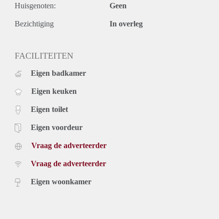
Huisgenoten:
Geen
Bezichtiging
In overleg
FACILITEITEN
Eigen badkamer
Eigen keuken
Eigen toilet
Eigen voordeur
Vraag de adverteerder
Vraag de adverteerder
Eigen woonkamer