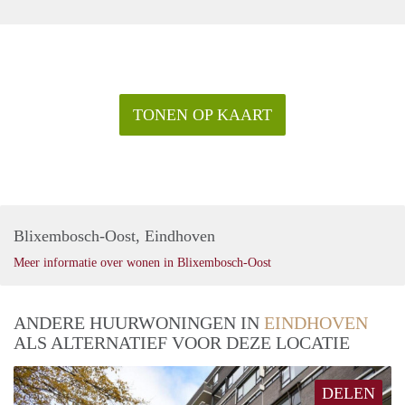
TONEN OP KAART
Blixembosch-Oost, Eindhoven
Meer informatie over wonen in Blixembosch-Oost
ANDERE HUURWONINGEN IN
EINDHOVEN
ALS ALTERNATIEF VOOR DEZE LOCATIE
DELEN