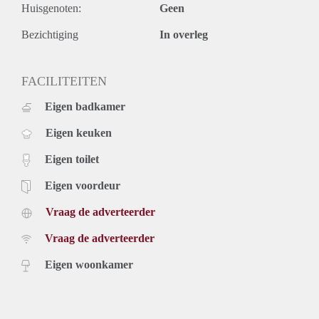
Huisgenoten:
Geen
Bezichtiging
In overleg
FACILITEITEN
Eigen badkamer
Eigen keuken
Eigen toilet
Eigen voordeur
Vraag de adverteerder
Vraag de adverteerder
Eigen woonkamer