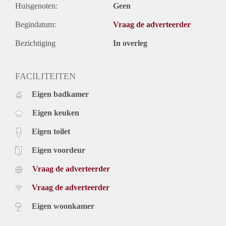
Huisgenoten:
Geen
Begindatum:
Vraag de adverteerder
Bezichtiging
In overleg
FACILITEITEN
Eigen badkamer
Eigen keuken
Eigen toilet
Eigen voordeur
Vraag de adverteerder
Vraag de adverteerder
Eigen woonkamer