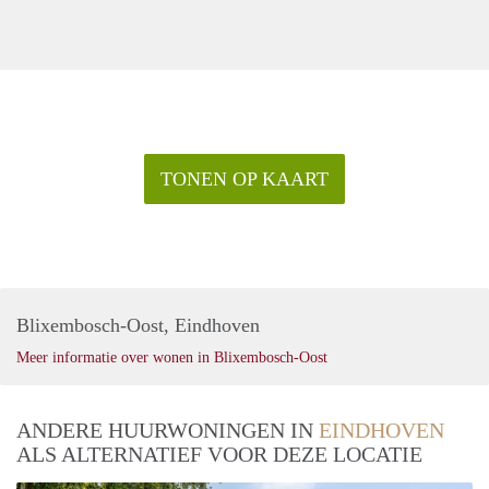
TONEN OP KAART
Blixembosch-Oost, Eindhoven
Meer informatie over wonen in Blixembosch-Oost
ANDERE HUURWONINGEN IN
EINDHOVEN
ALS ALTERNATIEF VOOR DEZE LOCATIE