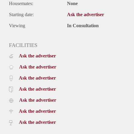
Housemates:
None
Starting date:
Ask the advertiser
Viewing
In Consultation
FACILITIES
Ask the advertiser
Ask the advertiser
Ask the advertiser
Ask the advertiser
Ask the advertiser
Ask the advertiser
Ask the advertiser