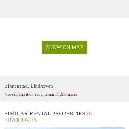
SHOW ON MAP
Binnenstad, Eindhoven
More information about living in Binnenstad
SIMILAR RENTAL PROPERTIES
IN
EINDHOVEN