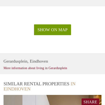
SHOW ON MAP
Gerardusplein, Eindhoven
More information about living in Gerardusplein
SIMILAR RENTAL PROPERTIES
IN
EINDHOVEN
SHARE