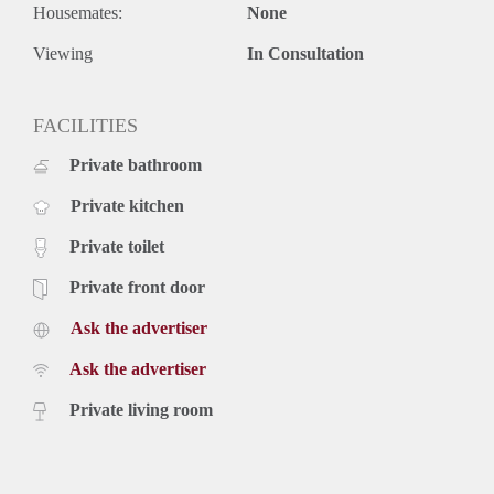
Housemates:
None
Viewing
In Consultation
FACILITIES
Private bathroom
Private kitchen
Private toilet
Private front door
Ask the advertiser
Ask the advertiser
Private living room