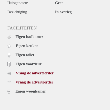
Huisgenoten:
Geen
Bezichtiging
In overleg
FACILITEITEN
Eigen badkamer
Eigen keuken
Eigen toilet
Eigen voordeur
Vraag de adverteerder
Vraag de adverteerder
Eigen woonkamer