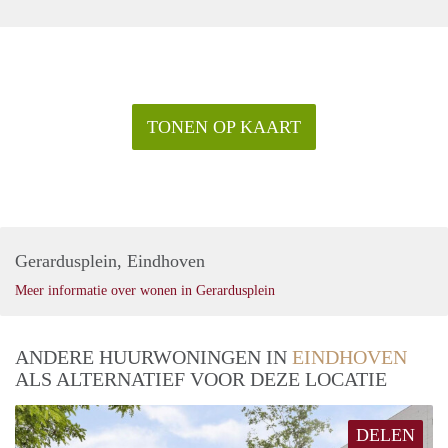
TONEN OP KAART
Gerardusplein, Eindhoven
Meer informatie over wonen in Gerardusplein
ANDERE HUURWONINGEN IN
EINDHOVEN
ALS ALTERNATIEF VOOR DEZE LOCATIE
DELEN