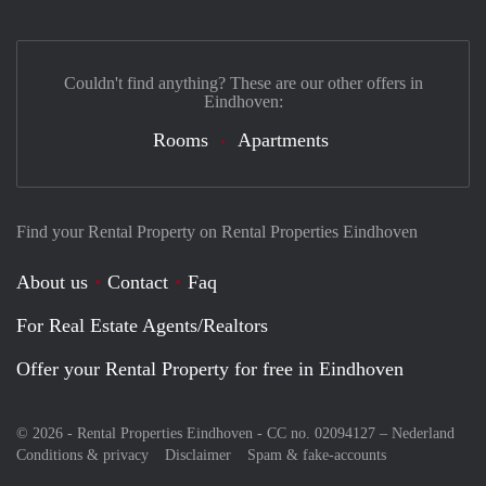
Couldn't find anything? These are our other offers in
Eindhoven:
Rooms
Apartments
Find your Rental Property on Rental Properties Eindhoven
About us
Contact
Faq
For Real Estate Agents/Realtors
Offer your Rental Property for free in Eindhoven
© 2026 - Rental Properties Eindhoven - CC no. 02094127 –
Nederland
Conditions & privacy
Disclaimer
Spam & fake-accounts