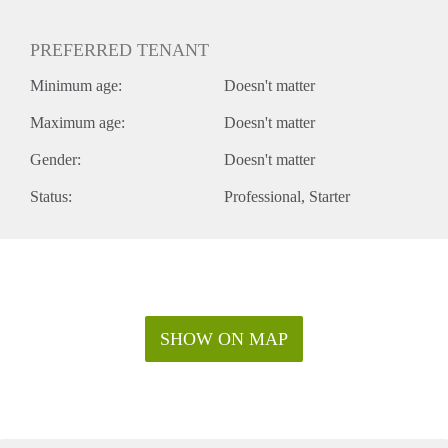
PREFERRED TENANT
Minimum age:
Doesn't matter
Maximum age:
Doesn't matter
Gender:
Doesn't matter
Status:
Professional
Starter
SHOW ON MAP