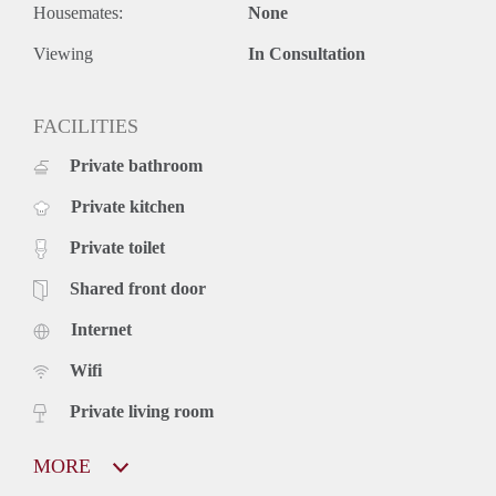
Housemates:
None
Viewing
In Consultation
FACILITIES
Private bathroom
Private kitchen
Private toilet
Shared front door
Internet
Wifi
Private living room
MORE