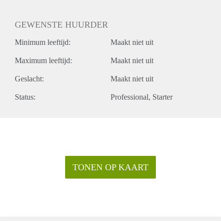
GEWENSTE HUURDER
Minimum leeftijd:
Maakt niet uit
Maximum leeftijd:
Maakt niet uit
Geslacht:
Maakt niet uit
Status:
Professional
Starter
TONEN OP KAART