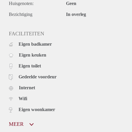
Huisgenoten:
Geen
Bezichtiging
In overleg
FACILITEITEN
Eigen badkamer
Eigen keuken
Eigen toilet
Gedeelde voordeur
Internet
Wifi
Eigen woonkamer
MEER