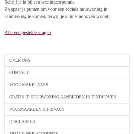
Schrijf je in bij een woningcorporatie.
Zo spaar je punten om voor een sociale huurwoning in
aanmerking te komen, terwijl je al in Eindhoven woont!
Alle veelgestelde vragen
OVER ONS
CONTACT
VOOR MAKELAARS
GRATIS JE HUURWONING AANBIEDEN IN EINDHOVEN
VOORWAARDEN & PRIVACY
DISCLAIMER
SPAM & NEP-ACCOUNTS