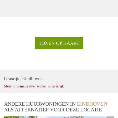
TONEN OP KAART
Grasrijk, Eindhoven
Meer informatie over wonen in Grasrijk
ANDERE HUURWONINGEN IN
EINDHOVEN
ALS ALTERNATIEF VOOR DEZE LOCATIE