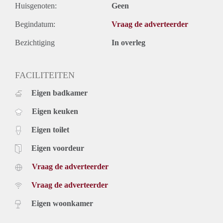
Huisgenoten:
Geen
Begindatum:
Vraag de adverteerder
Bezichtiging
In overleg
FACILITEITEN
Eigen badkamer
Eigen keuken
Eigen toilet
Eigen voordeur
Vraag de adverteerder
Vraag de adverteerder
Eigen woonkamer