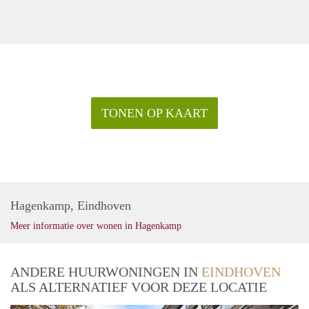
TONEN OP KAART
Hagenkamp, Eindhoven
Meer informatie over wonen in Hagenkamp
ANDERE HUURWONINGEN IN
EINDHOVEN
ALS ALTERNATIEF VOOR DEZE LOCATIE