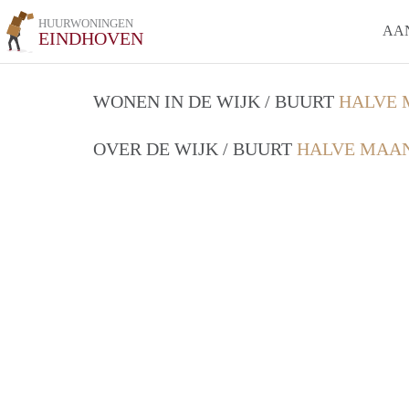
HUURWONINGEN
AA
EINDHOVEN
WONEN IN DE WIJK / BUURT
HALVE 
OVER DE WIJK / BUURT
HALVE MAAN