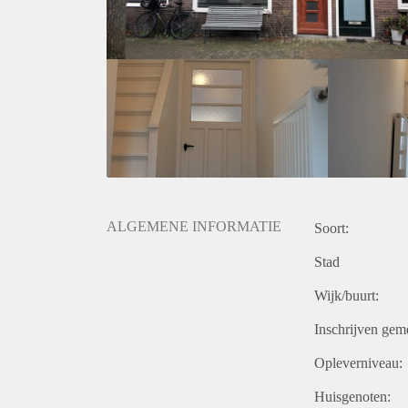
ALGEMENE INFORMATIE
Soort:
Stad
Wijk/buurt:
Inschrijven gem
Opleverniveau:
Huisgenoten: