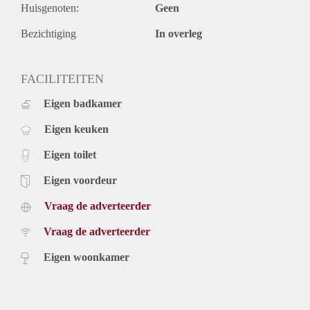
Huisgenoten:
Geen
Bezichtiging
In overleg
FACILITEITEN
Eigen badkamer
Eigen keuken
Eigen toilet
Eigen voordeur
Vraag de adverteerder
Vraag de adverteerder
Eigen woonkamer