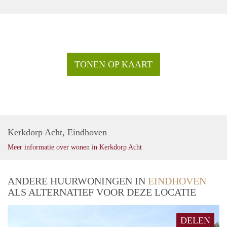
TONEN OP KAART
Kerkdorp Acht, Eindhoven
Meer informatie over wonen in Kerkdorp Acht
ANDERE HUURWONINGEN IN
EINDHOVEN
ALS ALTERNATIEF VOOR DEZE LOCATIE
DELEN