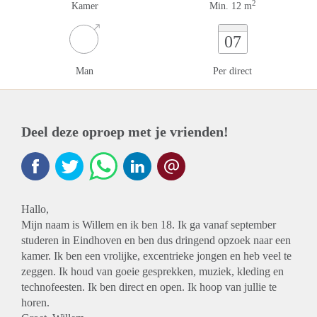
2
Kamer
Min. 12 m
07
Man
Per direct
Deel deze oproep met je vrienden!
Hallo,
Mijn naam is Willem en ik ben 18. Ik ga vanaf september
studeren in Eindhoven en ben dus dringend opzoek naar een
kamer. Ik ben een vrolijke, excentrieke jongen en heb veel te
zeggen. Ik houd van goeie gesprekken, muziek, kleding en
technofeesten. Ik ben direct en open. Ik hoop van jullie te
horen.