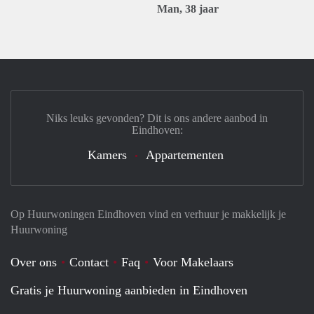
Man, 38 jaar
Niks leuks gevonden? Dit is ons andere aanbod in
Eindhoven:
Kamers
Appartementen
Op Huurwoningen Eindhoven vind en verhuur je makkelijk je
Huurwoning
Over ons
Contact
Faq
Voor Makelaars
Gratis je Huurwoning aanbieden in Eindhoven