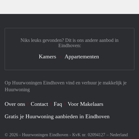
Niks leuks gevonden? Dit is ons andere aanbod in
Eindhoven:
Kamers
Appartementen
Op Huurwoningen Eindhoven vind en verhuur je makkelijk je
Huurwoning
Over ons
Contact
Faq
Voor Makelaars
Gratis je Huurwoning aanbieden in Eindhoven
© 2026 - Huurwoningen Eindhoven - KvK nr. 02094127 –
Nederland