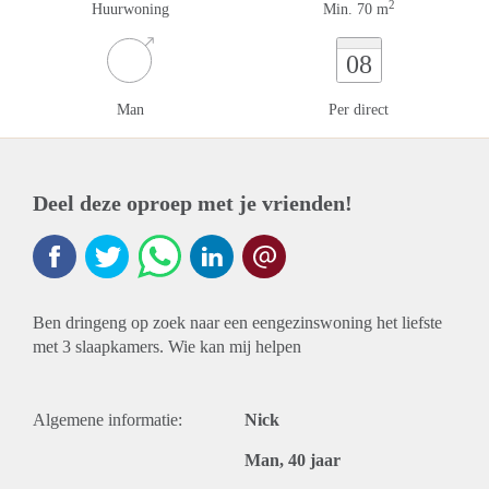
2
Huurwoning
Min. 70 m
08
Man
Per direct
Deel deze oproep met je vrienden!
Ben dringeng op zoek naar een eengezinswoning het liefste
met 3 slaapkamers. Wie kan mij helpen
Algemene informatie:
Nick
Man, 40 jaar