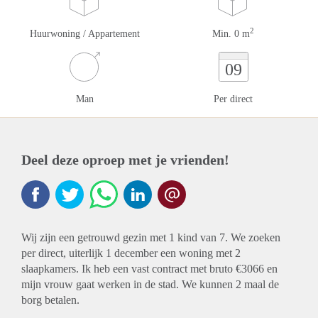
2
Huurwoning / Appartement
Min. 0 m
09
Man
Per direct
Deel deze oproep met je vrienden!
Wij zijn een getrouwd gezin met 1 kind van 7. We zoeken
per direct, uiterlijk 1 december een woning met 2
slaapkamers. Ik heb een vast contract met bruto €3066 en
mijn vrouw gaat werken in de stad. We kunnen 2 maal de
borg betalen.