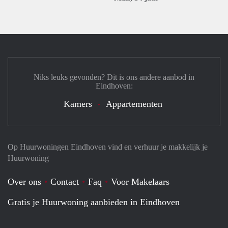
Niks leuks gevonden? Dit is ons andere aanbod in
Eindhoven:
Kamers
Appartementen
Op Huurwoningen Eindhoven vind en verhuur je makkelijk je
Huurwoning
Over ons
Contact
Faq
Voor Makelaars
Gratis je Huurwoning aanbieden in Eindhoven