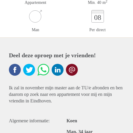
2
Appartement
Min. 40 m
08
Man
Per direct
Deel deze oproep met je vrienden!
Ik zal in november mijn master aan de TU/e afronden en ben
daarom op zoek naar een appartement voor mij en mijn
vriendin in Eindhoven.
Algemene informatie:
Koen
Man, 34 jaar