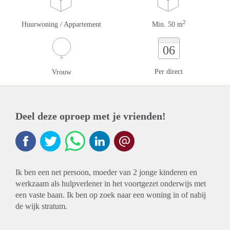
2
Huurwoning / Appartement
Min. 50 m
06
Per direct
Vrouw
Deel deze oproep met je vrienden!
Ik ben een net persoon, moeder van 2 jonge kinderen en
werkzaam als hulpverlener in het voortgezet onderwijs met
een vaste baan. Ik ben op zoek naar een woning in of nabij
de wijk stratum.