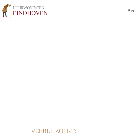
HUURWONINGEN
AA
EINDHOVEN
VEERLE ZOEKT: