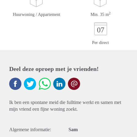
2
Huurwoning / Appartement
Min. 35 m
07
Per direct
Deel deze oproep met je vrienden!
Ik ben een spontane meid die fulltime werkt en samen met
mijn vriend een fijne woning zoekt.
Algemene informatie:
Sam