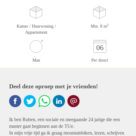
2
Kamer / Huurwoning /
Min. 8 m
Appartement
06
Man
Per direct
Deel deze oproep met je vrienden!
Ik ben Ruben, een sociale en meegaande 24 jarige die een
master gaat beginnen aan de TUe.
In mijn vrije tijd ga ik graag mountainbiken, lezen, schrijven