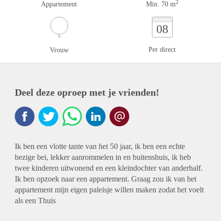
2
Appartement
Min. 70 m
08
Per direct
Vrouw
Deel deze oproep met je vrienden!
Ik ben een vlotte tante van het 50 jaar, ik ben een echte
bezige bei, lekker aanrommelen in en buitenshuis, ik heb
twee kinderen uitwonend en een kleindochter van anderhalf.
Ik ben opzoek naar een appartement. Graag zou ik van het
appartement mijn eigen paleisje willen maken zodat het voelt
als een Thuis