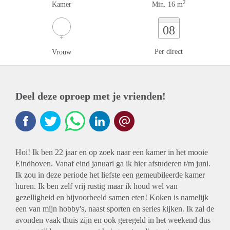
2
Kamer
Min. 16 m
08
Per direct
Vrouw
Deel deze oproep met je vrienden!
Hoi! Ik ben 22 jaar en op zoek naar een kamer in het mooie
Eindhoven. Vanaf eind januari ga ik hier afstuderen t/m juni.
Ik zou in deze periode het liefste een gemeubileerde kamer
huren. Ik ben zelf vrij rustig maar ik houd wel van
gezelligheid en bijvoorbeeld samen eten! Koken is namelijk
een van mijn hobby's, naast sporten en series kijken. Ik zal de
avonden vaak thuis zijn en ook geregeld in het weekend dus