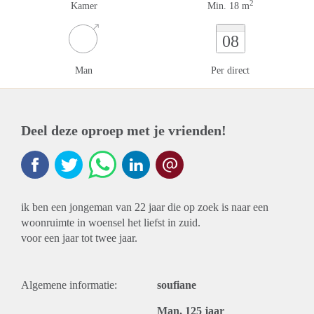
2
Kamer
Min. 18 m
08
Man
Per direct
Deel deze oproep met je vrienden!
ik ben een jongeman van 22 jaar die op zoek is naar een
woonruimte in woensel het liefst in zuid.
voor een jaar tot twee jaar.
Algemene informatie:
soufiane
Man, 125 jaar