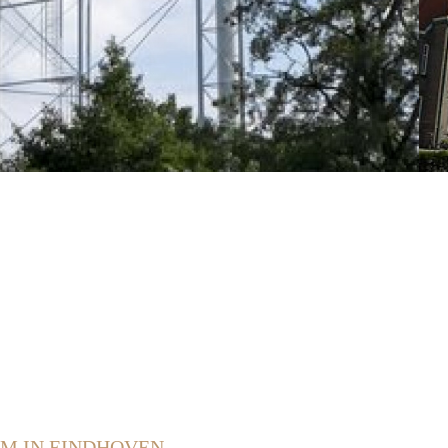
M IN EINDHOVEN