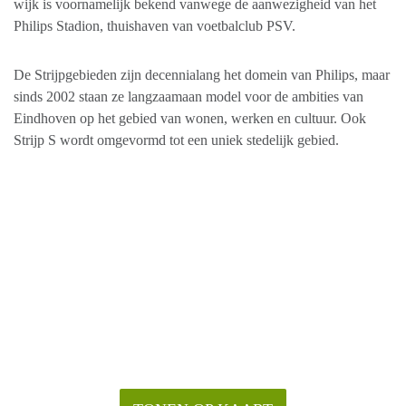
wijk is voornamelijk bekend vanwege de aanwezigheid van het
Philips Stadion, thuishaven van voetbalclub PSV.
De Strijpgebieden zijn decennialang het domein van Philips, maar
sinds 2002 staan ze langzaamaan model voor de ambities van
Eindhoven op het gebied van wonen, werken en cultuur. Ook
Strijp S wordt omgevormd tot een uniek stedelijk gebied.