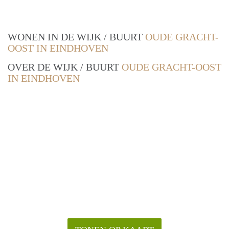
WONEN IN DE WIJK / BUURT
OUDE GRACHT-
OOST IN EINDHOVEN
OVER DE WIJK / BUURT
OUDE GRACHT-OOST
IN EINDHOVEN