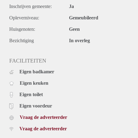
Inschrijven gemeente:
Ja
Opleverniveau:
Gemeubileerd
Huisgenoten:
Geen
Bezichtiging
In overleg
FACILITEITEN
Eigen badkamer
Eigen keuken
Eigen toilet
Eigen voordeur
Vraag de adverteerder
Vraag de adverteerder