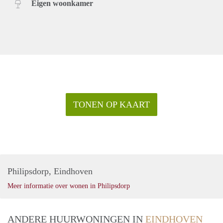
Eigen woonkamer
TONEN OP KAART
Philipsdorp, Eindhoven
Meer informatie over wonen in Philipsdorp
ANDERE HUURWONINGEN IN
EINDHOVEN