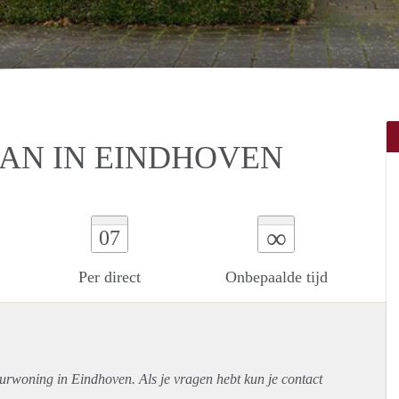
AN IN EINDHOVEN
∞
07
Per direct
Onbepaalde tijd
urwoning in Eindhoven. Als je vragen hebt kun je contact