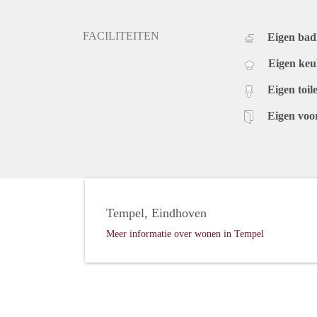
FACILITEITEN
Eigen ba
Eigen ke
Eigen toile
Eigen voo
Tempel, Eindhoven
Meer informatie over wonen in Tempel