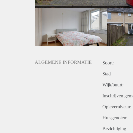
ALGEMENE INFORMATIE
Soort:
Stad
Wijk/buurt:
Inschrijven gem
Opleverniveau:
Huisgenoten:
Bezichtiging