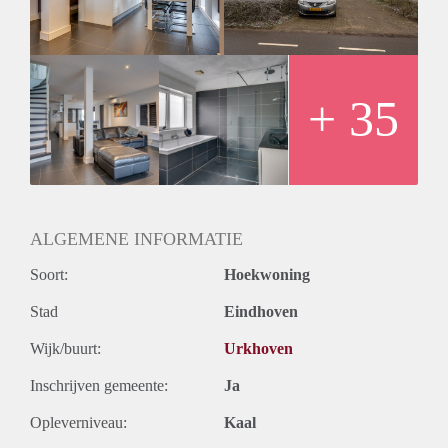
+ 35
ALGEMENE INFORMATIE
Soort:
Hoekwoning
Stad
Eindhoven
Wijk/buurt:
Urkhoven
Inschrijven gemeente:
Ja
Opleverniveau:
Kaal