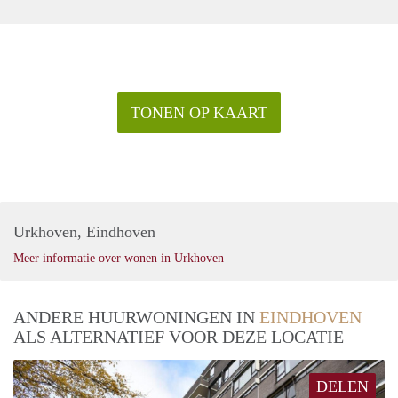
TONEN OP KAART
Urkhoven, Eindhoven
Meer informatie over wonen in Urkhoven
ANDERE HUURWONINGEN IN
EINDHOVEN
ALS ALTERNATIEF VOOR DEZE LOCATIE
DELEN