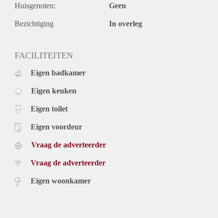
Huisgenoten:
Geen
Bezichtiging
In overleg
FACILITEITEN
Eigen badkamer
Eigen keuken
Eigen toilet
Eigen voordeur
Vraag de adverteerder
Vraag de adverteerder
Eigen woonkamer