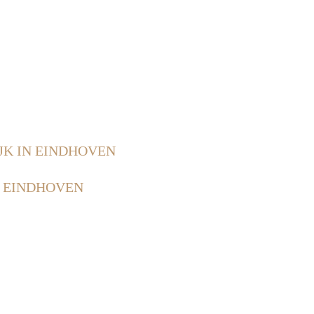
JK IN EINDHOVEN
N EINDHOVEN