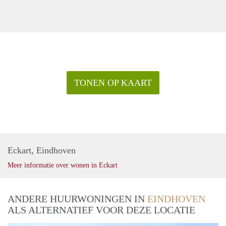
TONEN OP KAART
Eckart, Eindhoven
Meer informatie over wonen in Eckart
ANDERE HUURWONINGEN IN
EINDHOVEN
ALS ALTERNATIEF VOOR DEZE LOCATIE