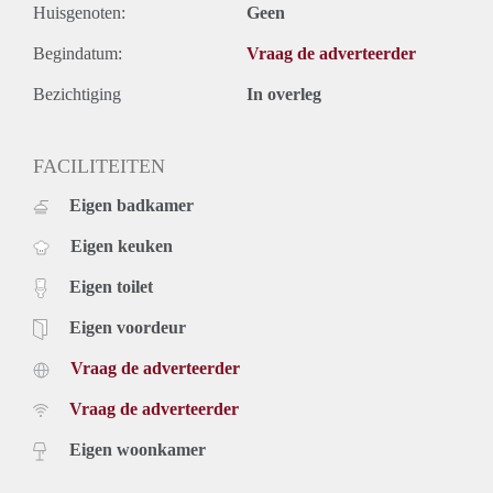
Huisgenoten:
Geen
Begindatum:
Vraag de adverteerder
Bezichtiging
In overleg
FACILITEITEN
Eigen badkamer
Eigen keuken
Eigen toilet
Eigen voordeur
Vraag de adverteerder
Vraag de adverteerder
Eigen woonkamer