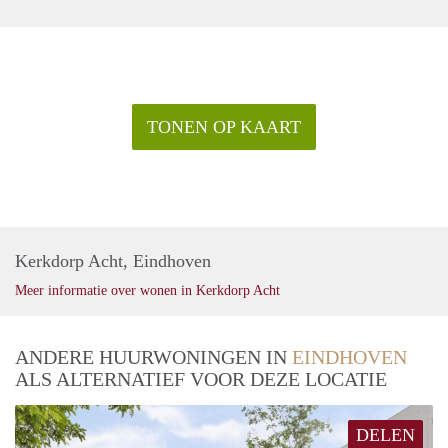
TONEN OP KAART
Kerkdorp Acht, Eindhoven
Meer informatie over wonen in Kerkdorp Acht
ANDERE HUURWONINGEN IN
EINDHOVEN
ALS ALTERNATIEF VOOR DEZE LOCATIE
DELEN