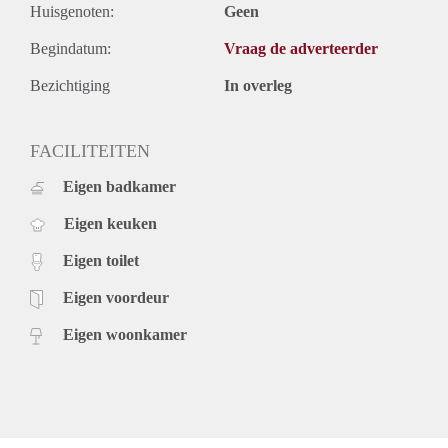
Huisgenoten:
Geen
Begindatum:
Vraag de adverteerder
Bezichtiging
In overleg
FACILITEITEN
Eigen badkamer
Eigen keuken
Eigen toilet
Eigen voordeur
Eigen woonkamer