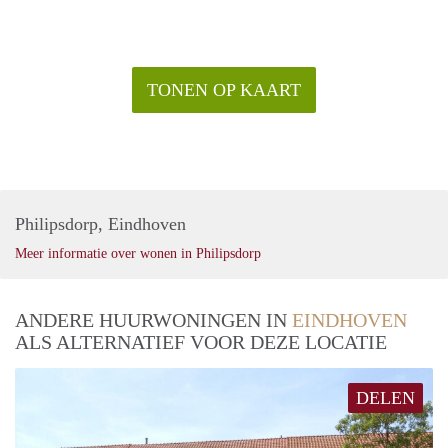
TONEN OP KAART
Philipsdorp, Eindhoven
Meer informatie over wonen in Philipsdorp
ANDERE HUURWONINGEN IN
EINDHOVEN
ALS ALTERNATIEF VOOR DEZE LOCATIE
DELEN