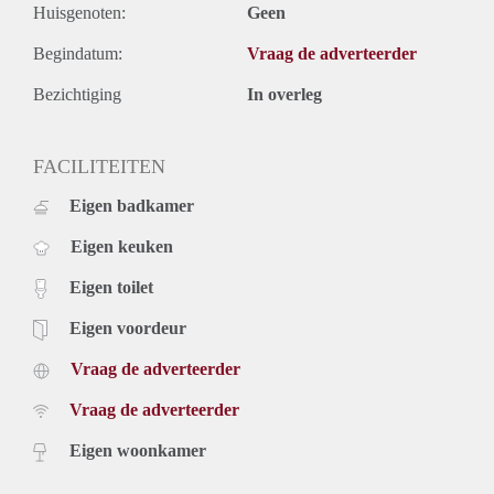
Huisgenoten:
Geen
Begindatum:
Vraag de adverteerder
Bezichtiging
In overleg
FACILITEITEN
Eigen badkamer
Eigen keuken
Eigen toilet
Eigen voordeur
Vraag de adverteerder
Vraag de adverteerder
Eigen woonkamer