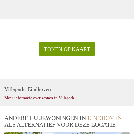
TONEN OP KAART
Villapark, Eindhoven
Meer informatie over wonen in Villapark
ANDERE HUURWONINGEN IN
EINDHOVEN
ALS ALTERNATIEF VOOR DEZE LOCATIE