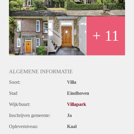
+ 11
ALGEMENE INFORMATIE
Soort:
Villa
Stad
Eindhoven
Wijk/buurt:
Villapark
Inschrijven gemeente:
Ja
Opleverniveau:
Kaal